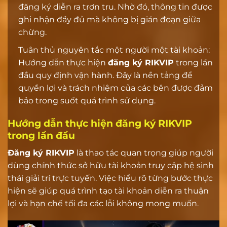
đăng ký diễn ra trơn tru. Nhờ đó, thông tin được
ghi nhận đầy đủ mà không bị gián đoạn giữa
chừng.
Tuân thủ nguyên tắc một người một tài khoản:
Hướng dẫn thực hiện
đăng ký RIKVIP
trong lần
đầu quy định vận hành. Đây là nền tảng để
quyền lợi và trách nhiệm của các bên được đảm
bảo trong suốt quá trình sử dụng.
Hướng dẫn thực hiện đăng ký RIKVIP
trong lần đầu
Đăng ký RIKVIP
là thao tác quan trọng giúp người
dùng chính thức sở hữu tài khoản truy cập hệ sinh
thái giải trí trực tuyến. Việc hiểu rõ từng bước thực
hiện sẽ giúp quá trình tạo tài khoản diễn ra thuận
lợi và hạn chế tối đa các lỗi không mong muốn.