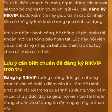
Sau khi điền xong biểu mẫu, người dùng cần rà soát
lại toàn bộ thông tin trước khi gửi yêu cầu
đăng ký
RIKVIP
. Bước kiểm tra này giúp tránh các lỗi nhập
liệu có thể gây khó khăn trong quá trình sử dụng.
Khi xác nhận thành công, hệ thống sẽ ghi nhận tài
khoản mới và thông báo hoàn tất. Lúc này, hội viên
đã có thể đăng nhập và bắt đầu thiết lập các tùy
chọn cá nhân cần thiết.
Lưu ý cần biết chuẩn để đăng ký RIKVIP
trơn tru
Đăng ký RIKVIP
tưởng chừng đơn giản nhưng
thực tế vẫn có nhiều điểm cần lưu tâm để tránh
phát sinh rắc rối trong quá trình sử dụng. Việc nắm
rõ các chú ý dưới đây sẽ giúp hội viên tạo tài khoản
đúng chuẩn và sử dụng ổn định ngay từ giai đoạn
đầu.