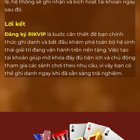
lệ, hệ thống sẽ ghi nhận và kích hoạt tài khoản ngay
sau đó.
Lời kết
Đăng ký RIKVIP
là bước cần thiết để bạn chính
thức ghi danh và bắt đầu khám phá toàn bộ hệ sinh
thái giải trí đang vận hành trên nền tảng. Việc tạo
tài khoản giúp mở khóa đầy đủ tiện ích và chủ động
tham gia các sảnh chơi theo nhu cầu, vì vậy bạn có
thể ghi danh ngay khi đã sẵn sàng trải nghiệm.