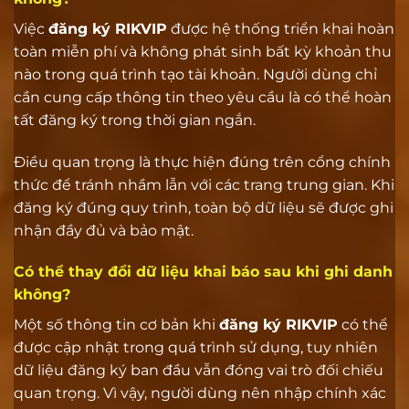
Việc
đăng ký RIKVIP
được hệ thống triển khai hoàn
toàn miễn phí và không phát sinh bất kỳ khoản thu
nào trong quá trình tạo tài khoản. Người dùng chỉ
cần cung cấp thông tin theo yêu cầu là có thể hoàn
tất đăng ký trong thời gian ngắn.
Điều quan trọng là thực hiện đúng trên cổng chính
thức để tránh nhầm lẫn với các trang trung gian. Khi
đăng ký đúng quy trình, toàn bộ dữ liệu sẽ được ghi
nhận đầy đủ và bảo mật.
Có thể thay đổi dữ liệu khai báo sau khi ghi danh
không?
Một số thông tin cơ bản khi
đăng ký RIKVIP
có thể
được cập nhật trong quá trình sử dụng, tuy nhiên
dữ liệu đăng ký ban đầu vẫn đóng vai trò đối chiếu
quan trọng. Vì vậy, người dùng nên nhập chính xác