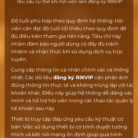
Yêu cầu cụ thể khi hội viên làm đăng ký RIKVIP
Độ tuổi phù hợp theo quy định hệ thống: Hội
viên cần đạt độ tuổi tối thiểu theo quy định để
đủ điều kiện tham gia nền tảng. Tiêu chí này
nhằm đảm bảo người dùng có đầy đủ trách
nhiệm và nhận thức khi sử dụng dịch vụ trực
tuyến.
Cung cấp thông tin cá nhân chính xác và thống
nhất: Các dữ liệu
đăng ký RIKVIP
cần phản ánh
đúng thông tin thực tế và không trùng lặp với tài
khoản khác. Điều này giúp hệ thống dễ dàng xác
minh và hỗ trợ hội viên trong các thao tác quản lý
tài khoản sau này.
Thiết bị truy cập đáp ứng yêu cầu kỹ thuật cơ
bản: Việc sử dụng thiết bị có trình duyệt tương
thích và kết nối mạng ổn định giúp quá trình