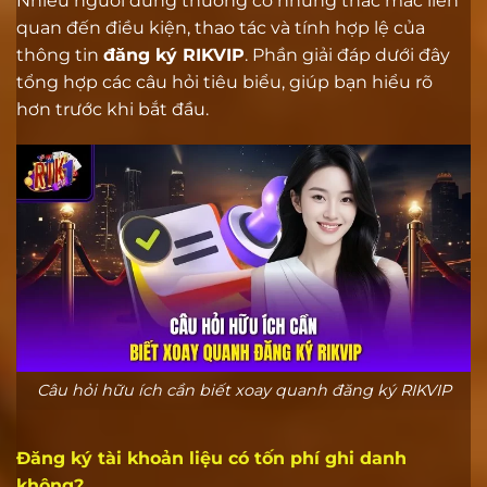
Nhiều người dùng thường có những thắc mắc liên
quan đến điều kiện, thao tác và tính hợp lệ của
thông tin
đăng ký RIKVIP
. Phần giải đáp dưới đây
tổng hợp các câu hỏi tiêu biểu, giúp bạn hiểu rõ
hơn trước khi bắt đầu.
Câu hỏi hữu ích cần biết xoay quanh đăng ký RIKVIP
Đăng ký tài khoản liệu có tốn phí ghi danh
không?