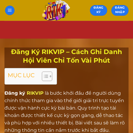
Bỏ
ĐĂNG
ĐĂNG
qua
KÝ
NHẬP
nội
dung
Đăng Ký RIKVIP – Cách Ghi Danh
Hội Viên Chỉ Tốn Vài Phút
MỤC LỤC
Đăng ký
RIKVIP
là bước khởi đầu để người dùng
chính thức tham gia vào thế giới giải trí trực tuyến
được vận hành cực kỳ bài bản. Quy trình tạo tài
khoản được thiết kế cực kỳ gọn gàng, dễ thao tác
và phù hợp với nhiều thiết bị. Bài viết sau sẽ làm rõ
những thông tin cần nắm trước khi bắt đầu.