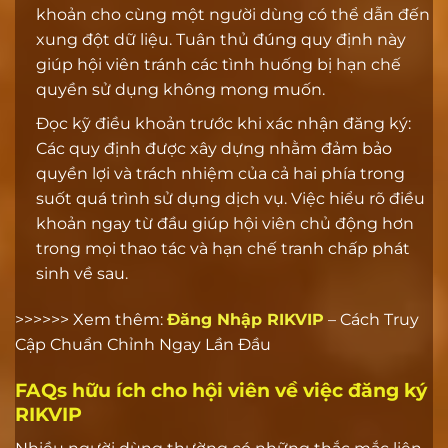
khoản cho cùng một người dùng có thể dẫn đến
xung đột dữ liệu. Tuân thủ đúng quy định này
giúp hội viên tránh các tình huống bị hạn chế
quyền sử dụng không mong muốn.
Đọc kỹ điều khoản trước khi xác nhận đăng ký:
Các quy định được xây dựng nhằm đảm bảo
quyền lợi và trách nhiệm của cả hai phía trong
suốt quá trình sử dụng dịch vụ. Việc hiểu rõ điều
khoản ngay từ đầu giúp hội viên chủ động hơn
trong mọi thao tác và hạn chế tranh chấp phát
sinh về sau.
>>>>>> Xem thêm:
Đăng Nhập RIKVIP
– Cách Truy
Cập Chuẩn Chỉnh Ngay Lần Đầu
FAQs hữu ích cho hội viên về việc đăng ký
RIKVIP